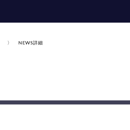
NEWS詳細