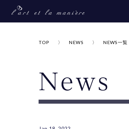
TOP
NEWS
NEWS一覧
Jan 18, 2022