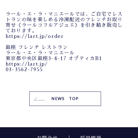
ラール・エ・ラ・マニエールでは、ご自宅でレス
トランの味を楽しめる冷凍配送のフレンチお取り
寄せ《ラールコフルアジュエ》を引き続き販売し
ております。
https://lart.jp/order
銀座 フレンチ レストラン
ラール・エ・ラ・マニエール
東京都中央区銀座3-4-17 オプティカB1
https://lart.jp/
03-3562-7955
NEWS TOP