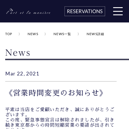
TOP
NEWS
NEWS一覧
NEWS詳細
Mar 22, 2021
《営業時間変更のお知らせ》
平素は当店をご愛顧いただき、誠にありがとうご
ざいます。
この度、緊急事態宣言は解除されましたが、引き
続き東京都からの時間短縮営業の要請が出されて