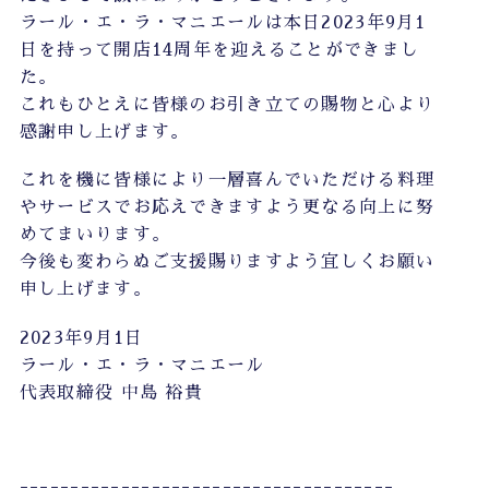
ラール・エ・ラ・マニエールは本日2023年9月1
日を持って開店14周年を迎えることができまし
た。
これもひとえに皆様のお引き立ての賜物と心より
感謝申し上げます。
これを機に皆様により一層喜んでいただける料理
やサービスでお応えできますよう更なる向上に努
めてまいります。
今後も変わらぬご支援賜りますよう宜しくお願い
申し上げます。
2023年9月1日
ラール・エ・ラ・マニエール
代表取締役 中島 裕貴