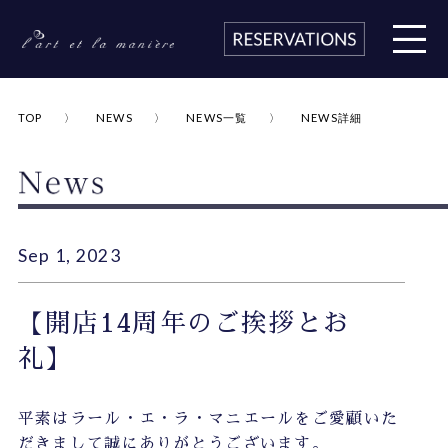
TOP
NEWS
NEWS一覧
NEWS詳細
Sep 1, 2023
【開店14周年のご挨拶とお
礼】
平素はラール・エ・ラ・マニエールをご愛顧いた
だきまして誠にありがとうございます。