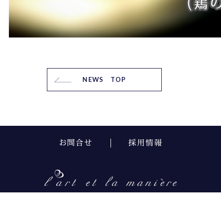
NEWS TOP
お問合せ
採用情報