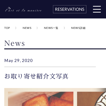
TOP
NEWS
NEWS一覧
NEWS詳細
May 29, 2020
お取り寄せ紹介文写真