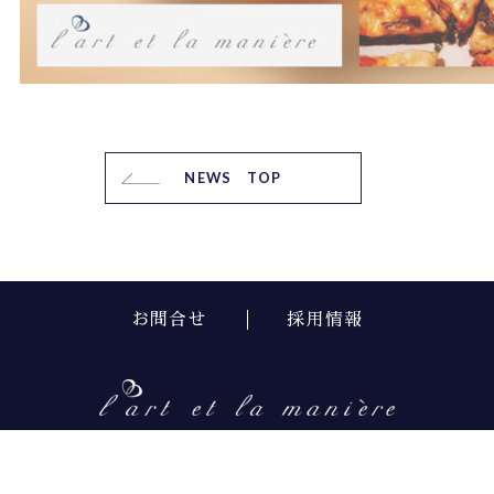
NEWS TOP
お問合せ
採用情報