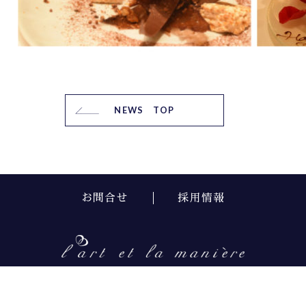
NEWS TOP
お問合せ
採用情報