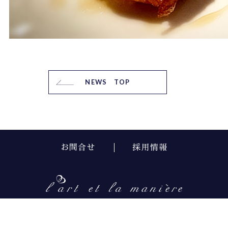
NEWS TOP
お問合せ
採用情報