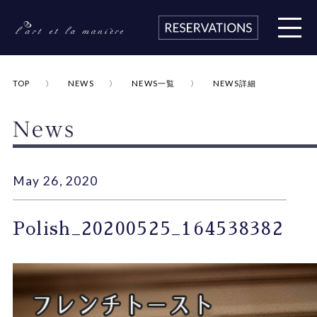
TOP
NEWS
NEWS一覧
NEWS詳細
May 26, 2020
Polish_20200525_164538382