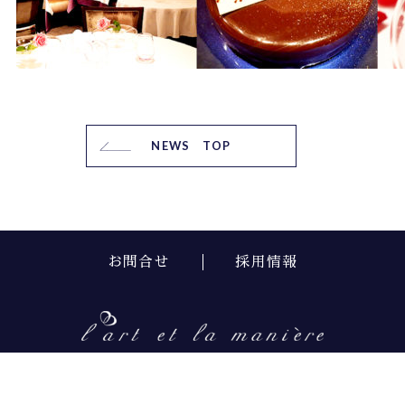
NEWS TOP
お問合せ
採用情報