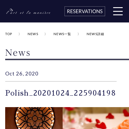
TOP
NEWS
NEWS一覧
NEWS詳細
Oct 26, 2020
Polish_20201024_225904198