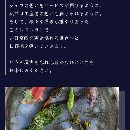
シェフの想いをサービスが届けるように、
私共は生産者の想いも届けられるように。
そして、様々な導きが重なりあった
このレストランで
非日常的な輝き溢れる世界へと
お客様を導いていきます。
どうぞ現実を忘れ心豊かなひとときを
お楽しみください。