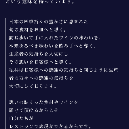
という意味を持っています。
日本の四季折々の豊かさに恵まれた
旬の食材をお皿へと導く。
訪ね歩いて手に入れたワインの味わいを、
本来あるべき味わいを飲み手へと導く。
生産者の気持ちを大切にし
その想いをお客様へと導く。
私共はお客様への感謝の気持ちと同じように生産
者の方々への感謝の気持ちを
大切にしております。
想いの詰まった食材やワインを
届けて頂けるからこそ
自分たちが
レストランで表現ができるからです。