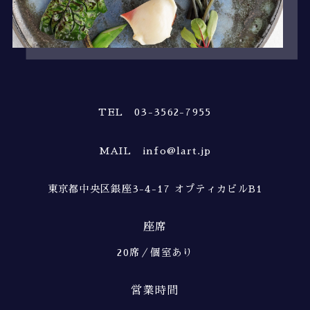
TEL 03-3562-7955
MAIL info@lart.jp
東京都中央区銀座3-4-17 オプティカビルB1
座席
20席／個室あり
営業時間