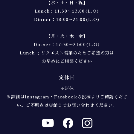
【水・土・日・祝】
Lunch：11:30～13:00(L.O)
Dinner：18:00～21:00(L.O)
【月・火・木・金】
Dinner：17:30～21:00(L.O)
Lunch ：リクエスト営業のためご希望の方は
お早めにご相談ください
定休日
不定休
※詳細はInstagram・Facebookの投稿よりご確認くださ
い。
ご不明点は店舗までお問い合わせください。