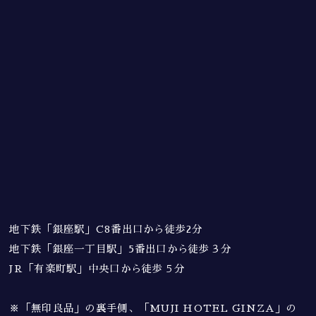
地下鉄「銀座駅」C8番出口から徒歩2分
地下鉄「銀座一丁目駅」5番出口から徒歩３分
JR「有楽町駅」中央口から徒歩５分
※「無印良品」の裏手側、「MUJI HOTEL GINZA」の