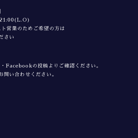
】
21:00(L.O)
エスト営業のためご希望の方は
ださい
am・Facebookの投稿よりご確認ください。
お問い合わせください。