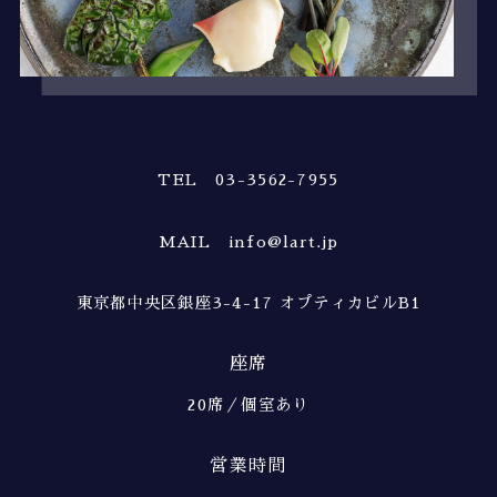
TEL 03-3562-7955
MAIL info@lart.jp
東京都中央区銀座3-4-17 オプティカビルB1
座席
20席／個室あり
営業時間