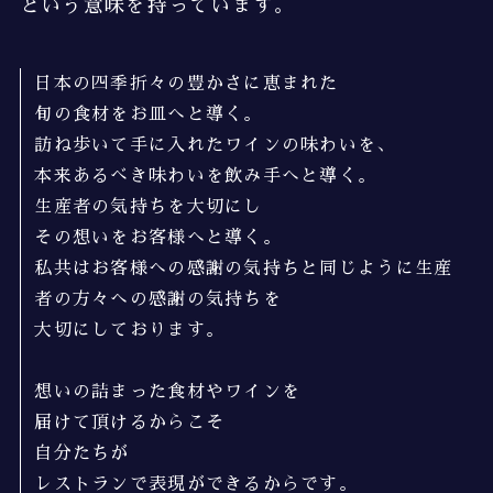
という意味を持っています。
日本の四季折々の豊かさに恵まれた
旬の食材をお皿へと導く。
訪ね歩いて手に入れたワインの味わいを、
本来あるべき味わいを飲み手へと導く。
生産者の気持ちを大切にし
その想いをお客様へと導く。
私共はお客様への感謝の気持ちと同じように生産
者の方々への感謝の気持ちを
大切にしております。
想いの詰まった食材やワインを
届けて頂けるからこそ
自分たちが
レストランで表現ができるからです。