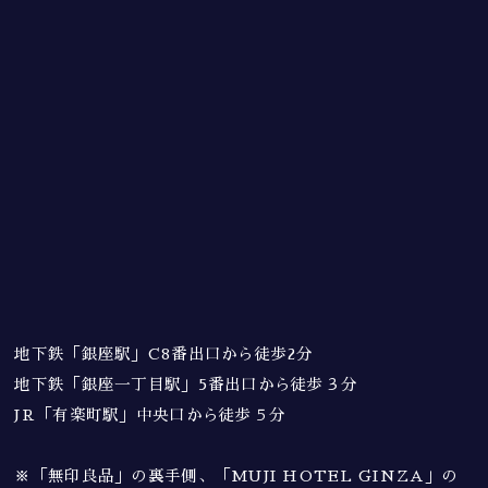
地下鉄「銀座駅」C8番出口から徒歩2分
地下鉄「銀座一丁目駅」5番出口から徒歩３分
JR「有楽町駅」中央口から徒歩５分
※「無印良品」の裏手側、「MUJI HOTEL GINZA」の