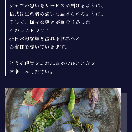
シェフの想いをサービスが届けるように、
私共は生産者の想いも届けられるように。
そして、様々な導きが重なりあった
このレストランで
非日常的な輝き溢れる世界へと
お客様を導いていきます。
どうぞ現実を忘れ心豊かなひとときを
お楽しみください。