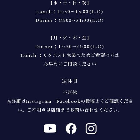
【水・土・日・祝】
Lunch：11:30～13:00(L.O)
Dinner：18:00～21:00(L.O)
【月・火・木・金】
Dinner：17:30～21:00(L.O)
Lunch ：リクエスト営業のためご希望の方は
お早めにご相談ください
定休日
不定休
※詳細はInstagram・Facebookの投稿よりご確認くださ
い。
ご不明点は店舗までお問い合わせください。