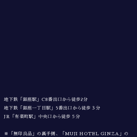
地下鉄「銀座駅」C8番出口から徒歩2分
地下鉄「銀座一丁目駅」5番出口から徒歩３分
JR「有楽町駅」中央口から徒歩５分
※「無印良品」の裏手側、「MUJI HOTEL GINZA」の