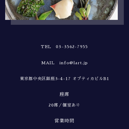
TEL 03-3562-7955
MAIL info@lart.jp
東京都中央区銀座3-4-17 オプティカビルB1
座席
20席／個室あり
営業時間