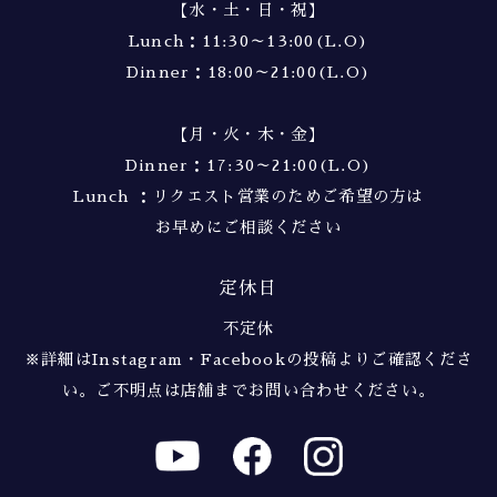
【水・土・日・祝】
Lunch：11:30～13:00(L.O)
Dinner：18:00～21:00(L.O)
【月・火・木・金】
Dinner：17:30～21:00(L.O)
Lunch ：リクエスト営業のためご希望の方は
お早めにご相談ください
定休日
不定休
※詳細はInstagram・Facebookの投稿よりご確認くださ
い。
ご不明点は店舗までお問い合わせください。