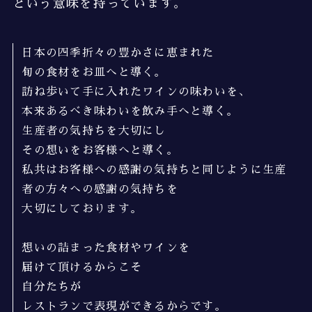
という意味を持っています。
日本の四季折々の豊かさに恵まれた
旬の食材をお皿へと導く。
訪ね歩いて手に入れたワインの味わいを、
本来あるべき味わいを飲み手へと導く。
生産者の気持ちを大切にし
その想いをお客様へと導く。
私共はお客様への感謝の気持ちと同じように生産
者の方々への感謝の気持ちを
大切にしております。
想いの詰まった食材やワインを
届けて頂けるからこそ
自分たちが
レストランで表現ができるからです。