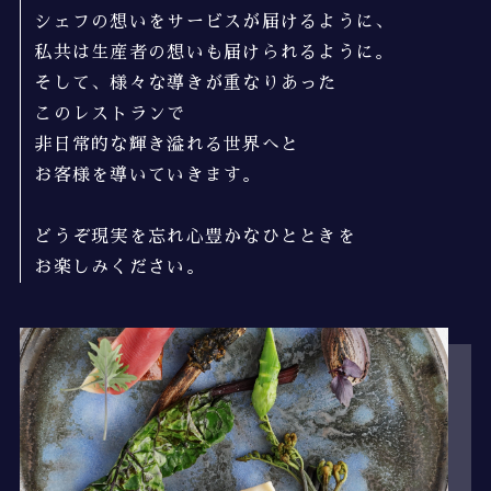
シェフの想いをサービスが届けるように、
私共は生産者の想いも届けられるように。
そして、様々な導きが重なりあった
このレストランで
非日常的な輝き溢れる世界へと
お客様を導いていきます。
どうぞ現実を忘れ心豊かなひとときを
お楽しみください。