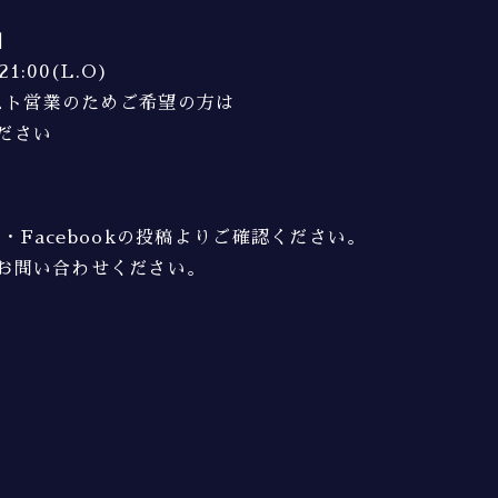
】
21:00(L.O)
エスト営業のためご希望の方は
ださい
am・Facebookの投稿よりご確認ください。
お問い合わせください。