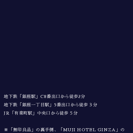
地下鉄「銀座駅」C8番出口から徒歩2分
地下鉄「銀座一丁目駅」5番出口から徒歩３分
JR「有楽町駅」中央口から徒歩５分
※「無印良品」の裏手側、「MUJI HOTEL GINZA」の