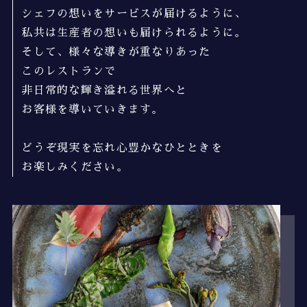
シェフの想いをサービスが届けるように、
私共は生産者の想いも届けられるように。
そして、様々な導きが重なりあった
このレストランで
非日常的な輝き溢れる世界へと
お客様を導いていきます。
どうぞ現実を忘れ心豊かなひとときを
お楽しみください。