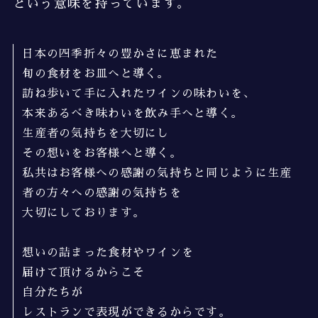
という意味を持っています。
日本の四季折々の豊かさに恵まれた
旬の食材をお皿へと導く。
訪ね歩いて手に入れたワインの味わいを、
本来あるべき味わいを飲み手へと導く。
生産者の気持ちを大切にし
その想いをお客様へと導く。
私共はお客様への感謝の気持ちと同じように生産
者の方々への感謝の気持ちを
大切にしております。
想いの詰まった食材やワインを
届けて頂けるからこそ
自分たちが
レストランで表現ができるからです。