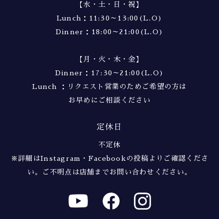
【水・土・日・祝】
Lunch：11:30～13:00(L.O)
Dinner：18:00～21:00(L.O)
【月・火・木・金】
Dinner：17:30～21:00(L.O)
Lunch ：リクエスト営業のためご希望の方は
お早めにご相談ください
定休日
不定休
※詳細はInstagram・Facebookの投稿よりご確認くださ
い。
ご不明点は店舗までお問い合わせください。