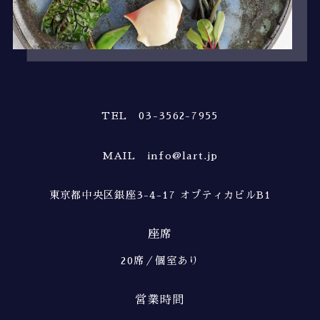
TEL 03-3562-7955
MAIL info@lart.jp
東京都中央区銀座3-4-17 オプティカビルB1
座席
20席／個室あり
営業時間