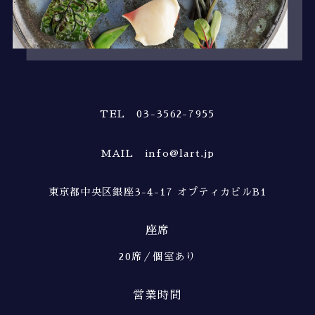
TEL 03-3562-7955
MAIL info@lart.jp
東京都中央区銀座3-4-17 オプティカビルB1
座席
20席／個室あり
営業時間