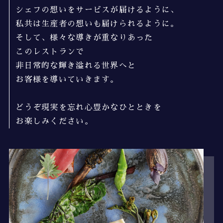
シェフの想いをサービスが届けるように、
私共は生産者の想いも届けられるように。
そして、様々な導きが重なりあった
このレストランで
非日常的な輝き溢れる世界へと
お客様を導いていきます。
どうぞ現実を忘れ心豊かなひとときを
お楽しみください。