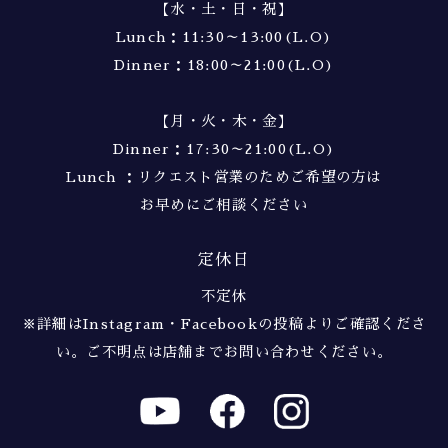
【水・土・日・祝】
Lunch：11:30～13:00(L.O)
Dinner：18:00～21:00(L.O)
【月・火・木・金】
Dinner：17:30～21:00(L.O)
Lunch ：リクエスト営業のためご希望の方は
お早めにご相談ください
定休日
不定休
※詳細はInstagram・Facebookの投稿よりご確認くださ
い。
ご不明点は店舗までお問い合わせください。