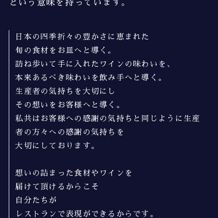
という意味を持っています。
日本の四季折々の豊かさに恵まれた
旬の食材をお皿へと導く。
訪ね歩いて手に入れたワインの味わいを、
本来あるべき味わいを飲み手へと導く。
生産者の気持ちを大切にし
その想いをお客様へと導く。
私共はお客様への感謝の気持ちと同じように生産
者の方々への感謝の気持ちを
大切にしております。
想いの詰まった食材やワインを
届けて頂けるからこそ
自分たちが
レストランで表現ができるからです。