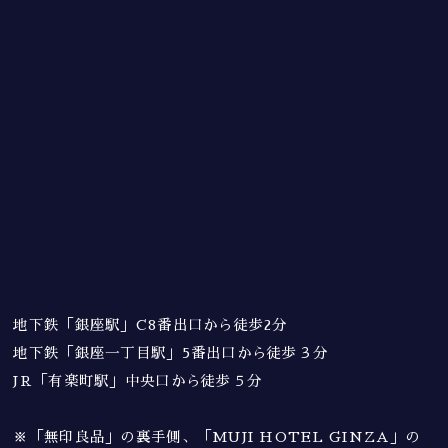
地下鉄「銀座駅」C8番出口から徒歩2分
地下鉄「銀座一丁目駅」5番出口から徒歩３分
JR「有楽町駅」中央口から徒歩５分
※「無印良品」の裏手側、「MUJI HOTEL GINZA」の