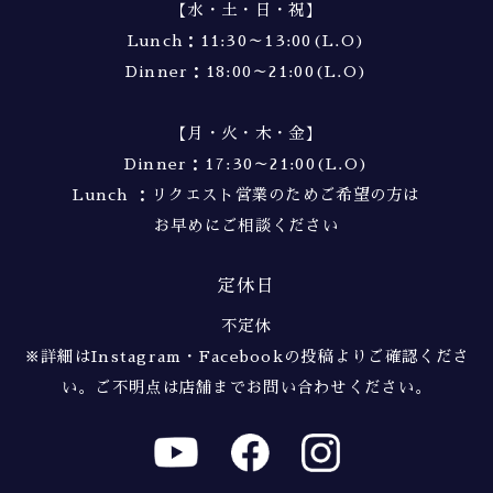
【水・土・日・祝】
Lunch：11:30～13:00(L.O)
Dinner：18:00～21:00(L.O)
【月・火・木・金】
Dinner：17:30～21:00(L.O)
Lunch ：リクエスト営業のためご希望の方は
お早めにご相談ください
定休日
不定休
※詳細はInstagram・Facebookの投稿よりご確認くださ
い。
ご不明点は店舗までお問い合わせください。