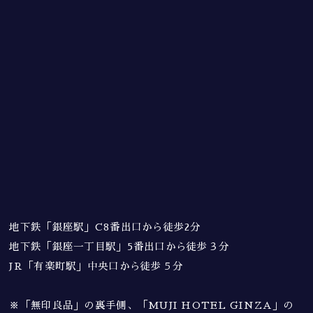
地下鉄「銀座駅」C8番出口から徒歩2分
地下鉄「銀座一丁目駅」5番出口から徒歩３分
JR「有楽町駅」中央口から徒歩５分
※「無印良品」の裏手側、「MUJI HOTEL GINZA」の