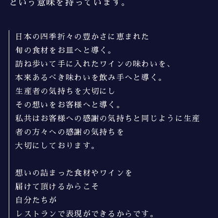
という意味を持っています。
日本の四季折々の豊かさに恵まれた
旬の食材をお皿へと導く。
訪ね歩いて手に入れたワインの味わいを、
本来あるべき味わいを飲み手へと導く。
生産者の気持ちを大切にし
その想いをお客様へと導く。
私共はお客様への感謝の気持ちと同じように生産
者の方々への感謝の気持ちを
大切にしております。
想いの詰まった食材やワインを
届けて頂けるからこそ
自分たちが
レストランで表現ができるからです。