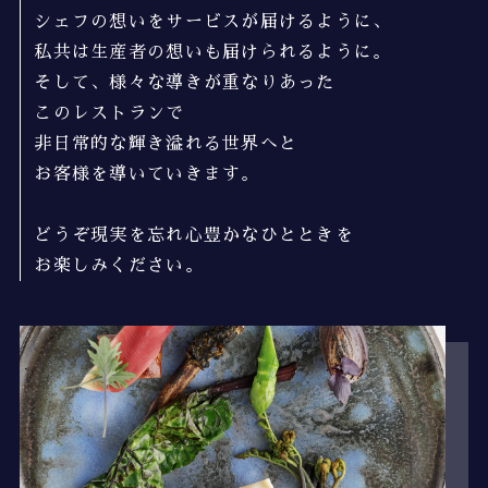
シェフの想いをサービスが届けるように、
私共は生産者の想いも届けられるように。
そして、様々な導きが重なりあった
このレストランで
非日常的な輝き溢れる世界へと
お客様を導いていきます。
どうぞ現実を忘れ心豊かなひとときを
お楽しみください。