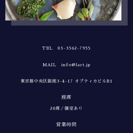
TEL 03-3562-7955
MAIL info@lart.jp
東京都中央区銀座3-4-17 オプティカビルB1
座席
20席／個室あり
営業時間