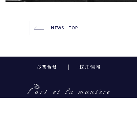
NEWS TOP
お問合せ
採用情報