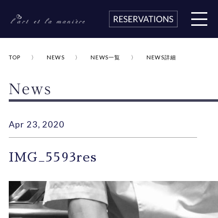
TOP
NEWS
NEWS一覧
NEWS詳細
Apr 23, 2020
IMG_5593res